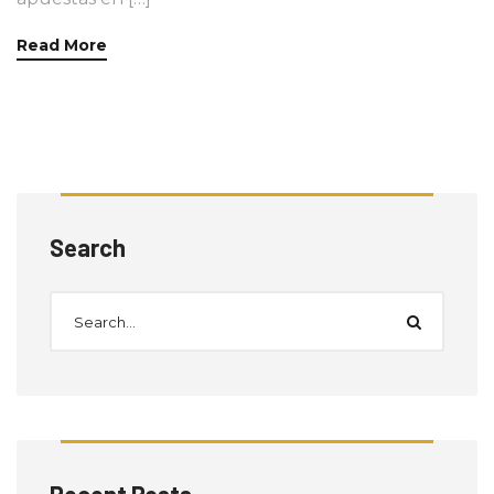
Read More
Search