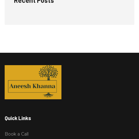
Recent Posts
Quick Links
Book a Call