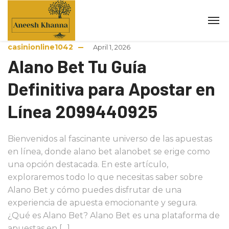
casinionline1042
April 1, 2026
Alano Bet Tu Guía
Definitiva para Apostar en
Línea 2099440925
Bienvenidos al fascinante universo de las apuestas
en línea, donde alano bet alanobet se erige como
una opción destacada. En este artículo,
exploraremos todo lo que necesitas saber sobre
Alano Bet y cómo puedes disfrutar de una
experiencia de apuesta emocionante y segura.
¿Qué es Alano Bet? Alano Bet es una plataforma de
apuestas en […]