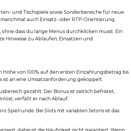
Karten- und Tischspiele sowie Sonderbereiche für neue
 und manchmal auch Einsatz- oder RTP-Orientierung.
en, ohne dass du lange Menüs durchklicken musst. Ein
urze Hinweise zu Abläufen, Einsätzen und
n Höhe von 100% auf den ersten Einzahlungsbetrag bis
nus ist an eine Umsatzanforderung gekoppelt.
reich gezählt. Der Bonus ist zeitlich befristet,
löst, verfällt er nach Ablauf.
 Spielrunde. Bei Slots mit variablen Jetons ist das
igt; dabei ist die Häufigkeit nicht garantiert. Wenn