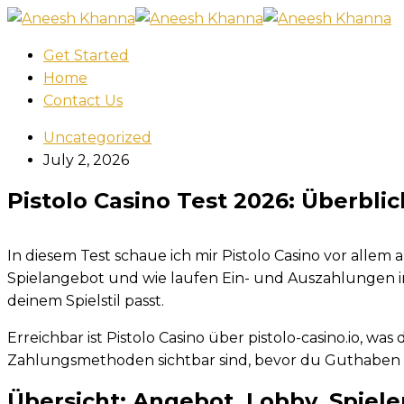
Get Started
Home
Contact Us
Uncategorized
July 2, 2026
Pistolo Casino Test 2026: Überblick
In diesem Test schaue ich mir Pistolo Casino vor allem 
Spielangebot und wie laufen Ein- und Auszahlungen in 
deinem Spielstil passt.
Erreichbar ist Pistolo Casino über pistolo-casino.io, wa
Zahlungsmethoden sichtbar sind, bevor du Guthaben e
Übersicht: Angebot, Lobby, Spiele