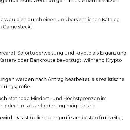
 Regelübersicht. Wenn du gern mit kleinen Einsätzen
 dass du dich durch einen unübersichtlichen Katalog
m Game steckt.
ercard), Sofortüberweisung und Krypto als Ergänzung
ie Karten- oder Bankroute bevorzugt, während Krypto
ungen werden nach Antrag bearbeitet; als realistische
ahlungsgröße.
e nach Methode Mindest- und Höchstgrenzen im
ung der Umsatzanforderung möglich sind.
rd. Das ist üblich, aber prüfe am besten frühzeitig,