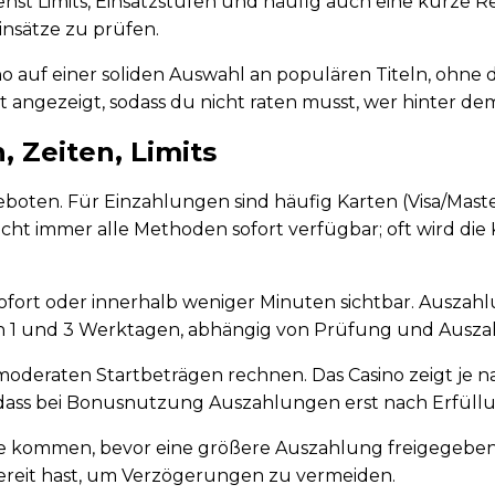
siehst Limits, Einsatzstufen und häufig auch eine kurze
einsätze zu prüfen.
ino auf einer soliden Auswahl an populären Titeln, ohne
 angezeigt, sodass du nicht raten musst, wer hinter de
 Zeiten, Limits
oten. Für Einzahlungen sind häufig Karten (Visa/Mast
nicht immer alle Methoden sofort verfügbar; oft wird d
ofort oder innerhalb weniger Minuten sichtbar. Auszahl
hen 1 und 3 Werktagen, abhängig von Prüfung und Ausz
it moderaten Startbeträgen rechnen. Das Casino zeigt j
, dass bei Bonusnutzung Auszahlungen erst nach Erfüll
e kommen, bevor eine größere Auszahlung freigegeben wi
reit hast, um Verzögerungen zu vermeiden.