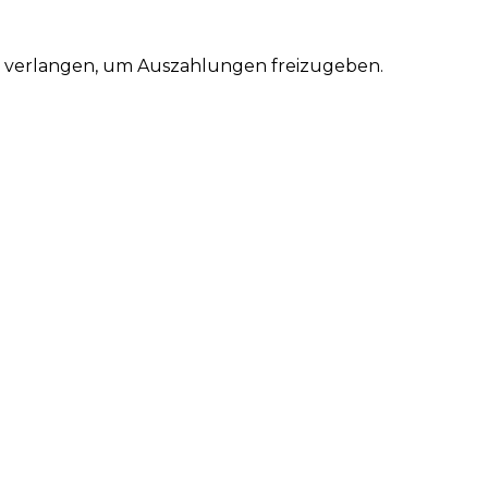
ck verlangen, um Auszahlungen freizugeben.