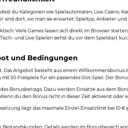
 findest du Kategorien wie Spielautomaten, Live-Casino, 
ilter sind dort, wo man sie erwartet: Spieltyp, Anbieter
aktisch: Viele Games lassen sich direkt im Browser start
i Tisch- und Live-Spielen siehst du vor dem Spielstart k
ot und Bedingungen
ket. Das Angebot besteht aus einem Willkommensbonus i
s mit 50 Freispiele für ein passendes Slot-Spiel. Der Bo
des Bonusbetrags. Dazu werden Einsätze aus dem Bonusbe
enn du den Bonus nicht in dieser Zeit aktivierst oder ein
zung liegt das maximale Einzel-Einsatzlimit bei 10 € pro
r Bestandskunden. Details werden im Bonusbereich angeze