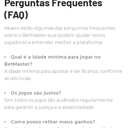
Perguntas Frequentes
(FAQ)
Abaixo estão algumas das perguntas frequentes
sobre o BetMaster que podem ajudar novos
jogadores a entender melhor a plataforma:
Qual é a idade mínima para jogar no
BetMaster?
A idade mínima para apostar é de 18 anos, conforme
as leis locais.
Os jogos são justos?
Sim, todos os jogos são auditados regularmente
para garantir a justiça e a aleatoriedade.
Como posso retirar meus ganhos?