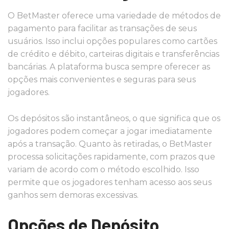
O BetMaster oferece uma variedade de métodos de
pagamento para facilitar as transações de seus
usuários. Isso inclui opções populares como cartões
de crédito e débito, carteiras digitais e transferências
bancárias. A plataforma busca sempre oferecer as
opções mais convenientes e seguras para seus
jogadores.
Os depósitos são instantâneos, o que significa que os
jogadores podem começar a jogar imediatamente
após a transação. Quanto às retiradas, o BetMaster
processa solicitações rapidamente, com prazos que
variam de acordo com o método escolhido. Isso
permite que os jogadores tenham acesso aos seus
ganhos sem demoras excessivas.
Opções de Depósito