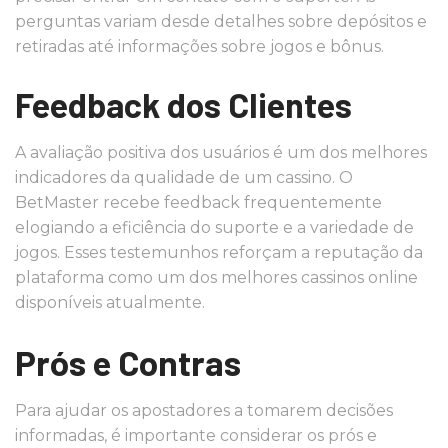
perguntas variam desde detalhes sobre depósitos e
retiradas até informações sobre jogos e bônus.
Feedback dos Clientes
A avaliação positiva dos usuários é um dos melhores
indicadores da qualidade de um cassino. O
BetMaster recebe feedback frequentemente
elogiando a eficiência do suporte e a variedade de
jogos. Esses testemunhos reforçam a reputação da
plataforma como um dos melhores cassinos online
disponíveis atualmente.
Prós e Contras
Para ajudar os apostadores a tomarem decisões
informadas, é importante considerar os prós e