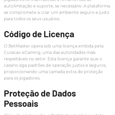
autolimitação e suporte, se necessário. A plataforma
se compromete a criar um ambiente seguro e justo
para todos os seus usuários.
Código de Licença
O BetMaster opera sob uma licença emitida pela
Curacao eGaming, uma das autoridades mais
respeitáveis no setor. Esta licença garante que o
cassino siga padrões de operação justos e seguros,
proporcionando uma camada extra de proteção
para os jogadores.
Proteção de Dados
Pessoais