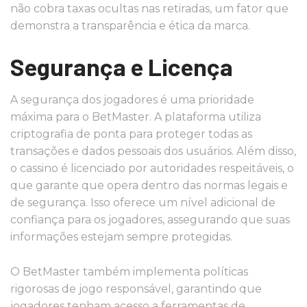
não cobra taxas ocultas nas retiradas, um fator que
demonstra a transparência e ética da marca.
Segurança e Licença
A segurança dos jogadores é uma prioridade
máxima para o BetMaster. A plataforma utiliza
criptografia de ponta para proteger todas as
transações e dados pessoais dos usuários. Além disso,
o cassino é licenciado por autoridades respeitáveis, o
que garante que opera dentro das normas legais e
de segurança. Isso oferece um nível adicional de
confiança para os jogadores, assegurando que suas
informações estejam sempre protegidas.
O BetMaster também implementa políticas
rigorosas de jogo responsável, garantindo que
jogadores tenham acesso a ferramentas de