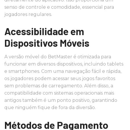
senso de controle e comodidade, essencial para
jogadores regulares.
Acessibilidade em
Dispositivos Móveis
A versão móvel do BetMaster é otimizada para
funcionar em diversos dispositivos, incluindo tablets
e smartphones. Com uma navegação fácil e rápida,
os jogadores podem acessar seus jogos favoritos
sem problemas de carregamento. Além disso, a
compatibilidade com sistemas operacionais mais
antigos também é um ponto positivo, garantindo
que ninguém fique de fora da diversão.
Métodos de Pagamento