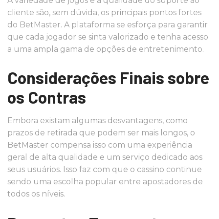
A variedade de jogos e a qualidade do suporte ao
cliente são, sem dúvida, os principais pontos fortes
do BetMaster. A plataforma se esforça para garantir
que cada jogador se sinta valorizado e tenha acesso
a uma ampla gama de opções de entretenimento.
Considerações Finais sobre
os Contras
Embora existam algumas desvantagens, como
prazos de retirada que podem ser mais longos, o
BetMaster compensa isso com uma experiência
geral de alta qualidade e um serviço dedicado aos
seus usuários. Isso faz com que o cassino continue
sendo uma escolha popular entre apostadores de
todos os níveis.