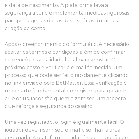
e data de nascimento. A plataforma leva a
segurança a sério e implementa medidas rigorosas
para proteger os dados dos usuários durante a
criação da conta.
Após o preenchimento do formulário, é necessário
aceitar os termos e condições, além de confirmar
que você possui a idade legal para apostar. O
próximo passo é verificar o e-mail fornecido, um
processo que pode ser feito rapidamente clicando
no link enviado pelo BetMaster. Essa verificação é
uma parte fundamental do registro para garantir
que os usuários são quem dizem ser, um aspecto
que reforça a segurança do cassino.
Uma vez registrado, o login é igualmente fácil. O
jogador deve inserir seu e-mail e senha na área
designada. A plataforma ainda oferece a opção de