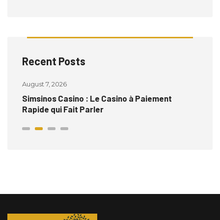
Recent Posts
August 7, 2026
Au
Simsinos Casino : Le Casino à Paiement
C
Rapide qui Fait Parler
C