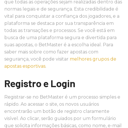
que todas as operações sejam realizadas dentro das
normas legais e de segurança. Esta credibilidade é
vital para conquistar a confiança dos jogadores, e a
plataforma se destaca por sua transparência em
todas as transações e processos. Se você está em
busca de uma plataforma segura e divertida para
suas apostas, o BetMaster é a escolha ideal. Para
saber mais sobre como fazer apostas com
segurança, você pode visitar
melhores grupos de
apostas esportivas
.
Registro e Login
Registrar-se no BetMaster é um processo simples e
rápido. Ao acessar o site, os novos usuários
encontrarão um botão de registro claramente
visível. Ao clicar, serão guiados por um formulário
que solicita informações básicas, como nome, e-mail