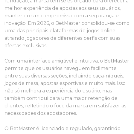
fundação, a marca tem se esforçado para oferecer a
melhor experiência de apostas aos seus usuários,
mantendo um compromisso com a segurança e
inovação. Em 2026, o BetMaster consolidou-se como
uma das principais plataformas de jogos online,
atraindo jogadores de diferentes perfis com suas
ofertas exclusivas.
Com uma interface amigável e intuitiva, o BetMaster
permite que os usuários naveguem facilmente
entre suas diversas seções, incluindo caça-níqueis,
jogos de mesa, apostas esportivas e muito mais. Isso
não só melhora a experiência do usuário, mas
também contribui para uma maior retenção de
clientes, refletindo o foco da marca em satisfazer as
necessidades dos apostadores.
O BetMaster é licenciado e regulado, garantindo