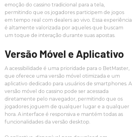
emoção do cassino tradicional para a tela,
permitindo que os jogadores participem de jogos
em tempo real com dealers ao vivo. Essa experiência
é altamente valorizada por aqueles que buscam
um toque de interação durante suas apostas.
Versão Móvel e Aplicativo
A acessibilidade é uma prioridade para o BetMaster,
que oferece uma versão móvel otimizada e um
aplicativo dedicado para usuários de smartphones. A
versão móvel do cassino pode ser acessada
diretamente pelo navegador, permitindo que os
jogadores joguem de qualquer lugar e a qualquer
hora. A interface é responsiva e mantém todas as
funcionalidades da versão desktop.