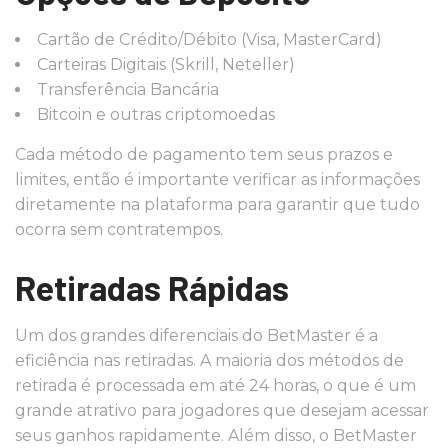
Cartão de Crédito/Débito (Visa, MasterCard)
Carteiras Digitais (Skrill, Neteller)
Transferência Bancária
Bitcoin e outras criptomoedas
Cada método de pagamento tem seus prazos e
limites, então é importante verificar as informações
diretamente na plataforma para garantir que tudo
ocorra sem contratempos.
Retiradas Rápidas
Um dos grandes diferenciais do BetMaster é a
eficiência nas retiradas. A maioria dos métodos de
retirada é processada em até 24 horas, o que é um
grande atrativo para jogadores que desejam acessar
seus ganhos rapidamente. Além disso, o BetMaster