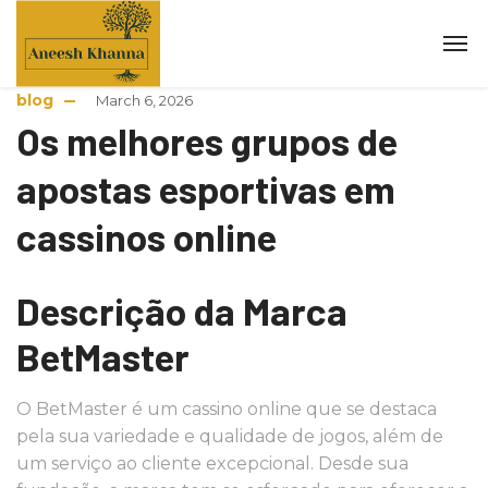
blog
March 6, 2026
Os melhores grupos de
apostas esportivas em
cassinos online
Descrição da Marca
BetMaster
O BetMaster é um cassino online que se destaca
pela sua variedade e qualidade de jogos, além de
um serviço ao cliente excepcional. Desde sua